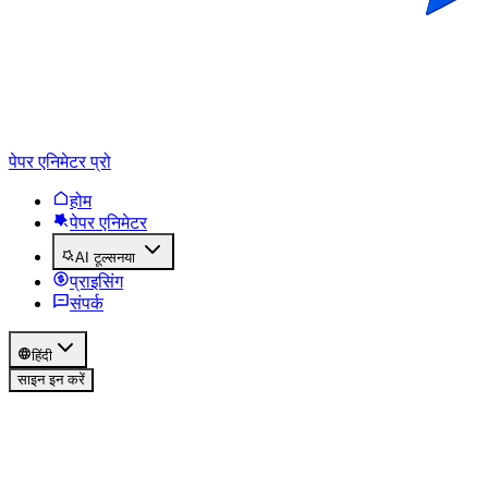
पेपर एनिमेटर प्रो
होम
पेपर एनिमेटर
AI टूल्स
नया
प्राइसिंग
संपर्क
हिंदी
साइन इन करें