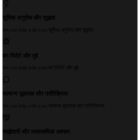
सुविधा अनुरोध और सुझाव
We can help with your
सुविधा अनुरोध और सुझाव
.
बग रिपोर्ट और मुद्दे
We can help with your
बग रिपोर्ट और मुद्दे
.
सामान्य पूछताछ और प्रतिक्रिया
We can help with your
सामान्य पूछताछ और प्रतिक्रिया
.
साझेदारी और व्यावसायिक अवसर