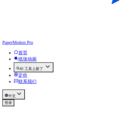
PaperMotion Pro
首页
纸张动画
AI 工具
上新了
定价
联系我们
中文
登录